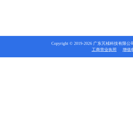
Copyright © 2019-2026 广东芃棫科技
工商营业执照
增值电