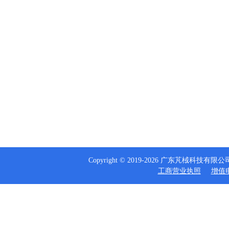
Copyright © 2019-2026 广东芃棫科技
工商营业执照
增值电