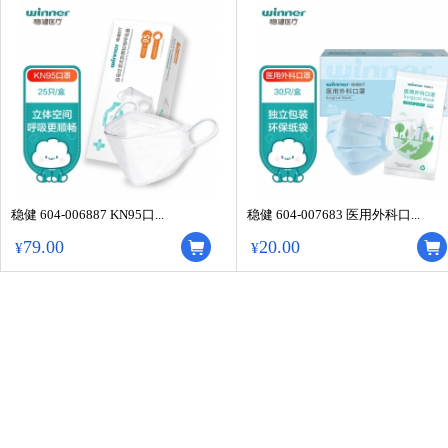
稳健 604-006887 KN95口...
稳健 604-007683 医用外科口...
79.00
20.00
¥
¥