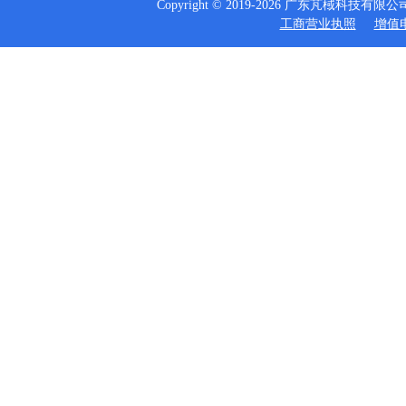
Copyright © 2019-2026 广东芃棫科技
工商营业执照
增值电