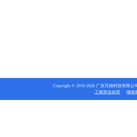
Copyright © 2019-2026 广东芃棫科技
工商营业执照
增值电